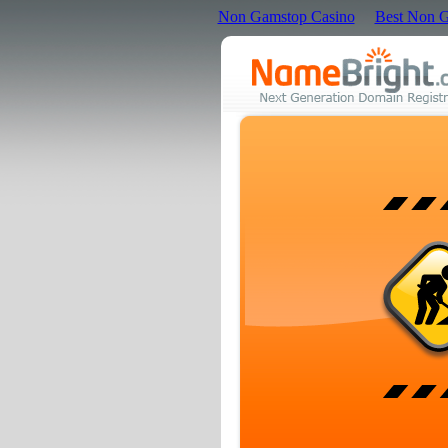
Non Gamstop Casino
Best Non G